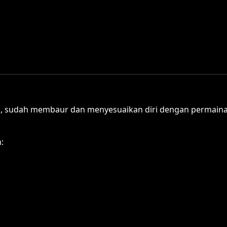
k, sudah membaur dan menyesuaikan diri dengan permainan 
: