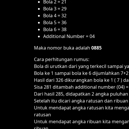
Bola 2 = 21
Bola 3 = 29
Bola 4 = 32
Bola 5 = 36
Bola 6 = 38
Additional Number = 04
Maka nomor buka adalah
0885
Cara perhitungan rumus:
Bola di urutkan dari yang terkecil sampai y
Bola ke 1 sampai bola ke 6 dijumlahkan 7+2
Hasil dari 326 dikurangkan bola ke 1 ( 7 ) dan
Sisa 281 ditambah additional number (04) =
Dari hasil 285, didapatkan 2 angka puluhan 
Setelah itu dicari angka ratusan dan ribuan
Untuk mendapat angka ratusan kita mengambil
ratusan
Untuk mendapat angka ribuan kita mengambil 
ribuan.