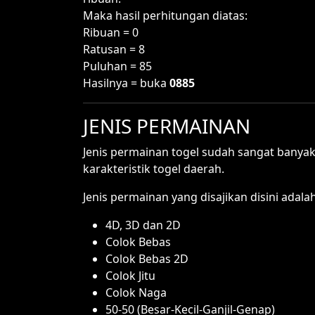
Maka hasil perhitungan diatas:
Ribuan = 0
Ratusan = 8
Puluhan = 85
Hasilnya = buka
0885
JENIS PERMAINAN
Jenis permainan togel sudah sangat banya
karakteristik togel daerah.
Jenis permainan yang disajikan disini adalah
4D, 3D dan 2D
Colok Bebas
Colok Bebas 2D
Colok Jitu
Colok Naga
50-50 (Besar-Kecil-Ganjil-Genap)